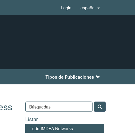
Login
español
Tipos de Publicaciones
ess
Listar
Todo IMDEA Networks