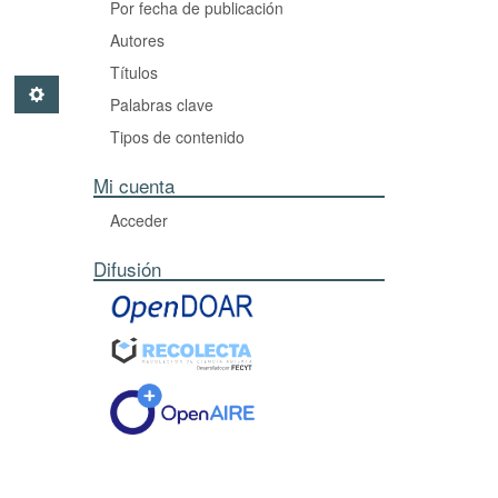
Por fecha de publicación
Autores
Títulos
Palabras clave
Tipos de contenido
Mi cuenta
Acceder
Difusión