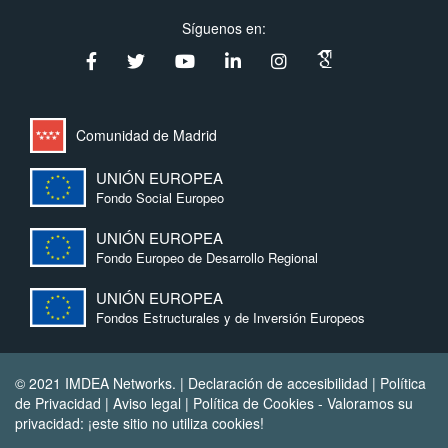
Síguenos en:
Comunidad de Madrid
UNIÓN EUROPEA
Fondo Social Europeo
UNIÓN EUROPEA
Fondo Europeo de Desarrollo Regional
UNIÓN EUROPEA
Fondos Estructurales y de Inversión Europeos
© 2021 IMDEA Networks. |
Declaración de accesibilidad
|
Política
de Privacidad
|
Aviso legal
|
Política de Cookies
- Valoramos su
privacidad: ¡este sitio no utiliza cookies!