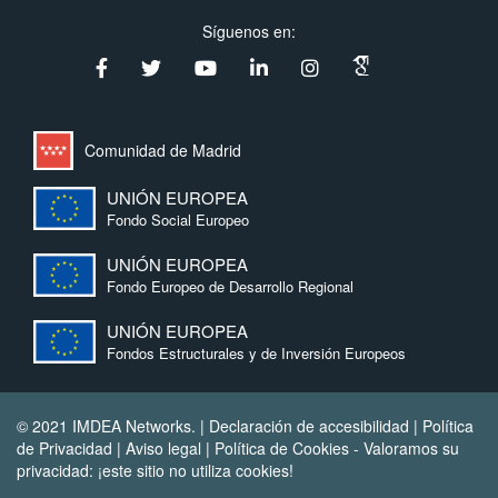
Síguenos en:
Comunidad de Madrid
UNIÓN EUROPEA
Fondo Social Europeo
UNIÓN EUROPEA
Fondo Europeo de Desarrollo Regional
UNIÓN EUROPEA
Fondos Estructurales y de Inversión Europeos
© 2021 IMDEA Networks. |
Declaración de accesibilidad
|
Política
de Privacidad
|
Aviso legal
|
Política de Cookies
- Valoramos su
privacidad: ¡este sitio no utiliza cookies!