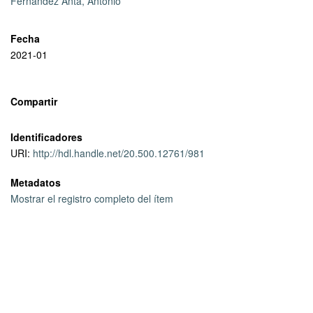
Fernández Anta, Antonio
Fecha
2021-01
Compartir
Identificadores
URI:
http://hdl.handle.net/20.500.12761/981
Metadatos
Mostrar el registro completo del ítem