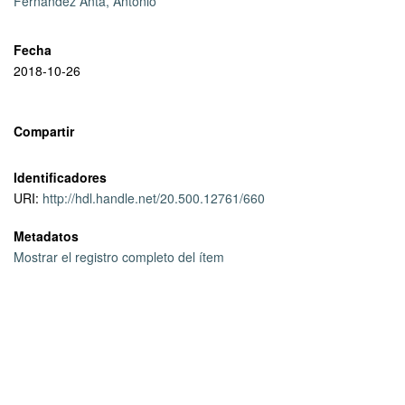
Fernández Anta, Antonio
Fecha
2018-10-26
Compartir
Identificadores
URI:
http://hdl.handle.net/20.500.12761/660
Metadatos
Mostrar el registro completo del ítem