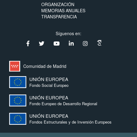
ORGANIZACIÓN
MEMORIAS ANUALES
TRANSPARENCIA
Síguenos en:
Comunidad de Madrid
UNIÓN EUROPEA
Fondo Social Europeo
UNIÓN EUROPEA
Fondo Europeo de Desarrollo Regional
UNIÓN EUROPEA
Fondos Estructurales y de Inversión Europeos